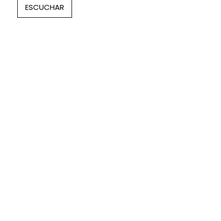
ESCUCHAR