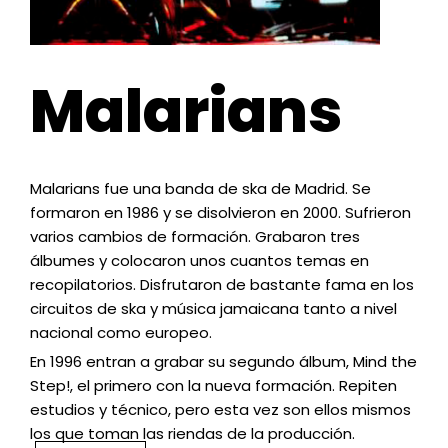
Malarians
Malarians fue una banda de ska de Madrid. Se
formaron en 1986 y se disolvieron en 2000. Sufrieron
varios cambios de formación. Grabaron tres
álbumes y colocaron unos cuantos temas en
recopilatorios. Disfrutaron de bastante fama en los
circuitos de ska y música jamaicana tanto a nivel
nacional como europeo.
En 1996 entran a grabar su segundo álbum, Mind the
Step!, el primero con la nueva formación. Repiten
estudios y técnico, pero esta vez son ellos mismos
los que toman las riendas de la producción.