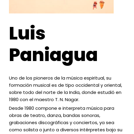
Luis
Paniagua
Uno de los pioneros de la música espiritual, su
formación musical es de tipo occidental y oriental,
sobre todo del norte de la India, donde estudió en
1980 con el maestro T. N. Nagar.
Desde 1980 compone e interpreta música para
obras de teatro, danza, bandas sonoras,
grabaciones discográficas y conciertos, ya sea
como solista o junto a diversos intérpretes bajo su