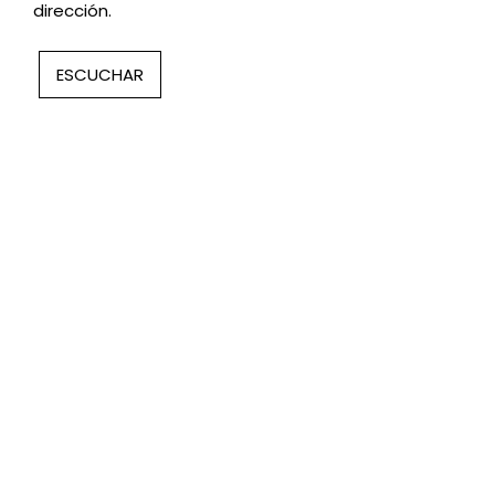
dirección.
ESCUCHAR