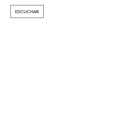
ESCUCHAR