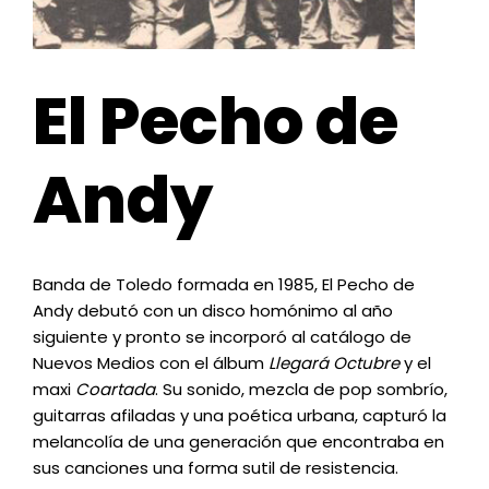
El Pecho de
Andy
Banda de Toledo formada en 1985, El Pecho de
Andy debutó con un disco homónimo al año
siguiente y pronto se incorporó al catálogo de
Nuevos Medios con el álbum
Llegará Octubre
y el
maxi
Coartada
. Su sonido, mezcla de pop sombrío,
guitarras afiladas y una poética urbana, capturó la
melancolía de una generación que encontraba en
sus canciones una forma sutil de resistencia.