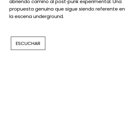
abriendo camino al post‑punk experimental. Una
propuesta genuina que sigue siendo referente en
la escena underground.
ESCUCHAR