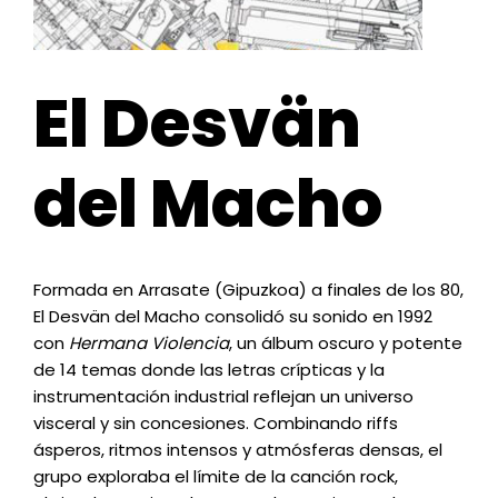
El Desvän
del Macho
Formada en Arrasate (Gipuzkoa) a finales de los 80,
El Desvän del Macho consolidó su sonido en 1992
con
Hermana Violencia
, un álbum oscuro y potente
de 14 temas donde las letras crípticas y la
instrumentación industrial reflejan un universo
visceral y sin concesiones. Combinando riffs
ásperos, ritmos intensos y atmósferas densas, el
grupo exploraba el límite de la canción rock,